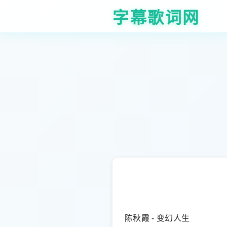
字幕歌词网
陈秋霞 - 变幻人生