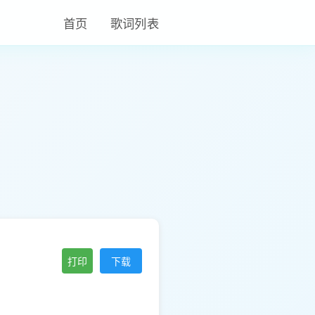
首页
歌词列表
打印
下载