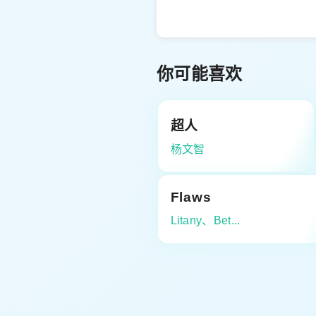
你可能喜欢
超人
杨文智
Flaws
Litany、Bet...