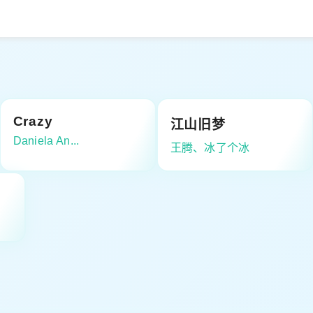
Crazy
江山旧梦
Daniela An...
王腾、冰了个冰